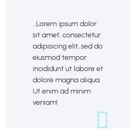
…Lorem ipsum dolor
sit amet, consectetur
adipisicing elit, sed do
eiusmod tempor
incididunt ut labore et
dolore magna aliqua.
Ut enim ad minim
veniam!