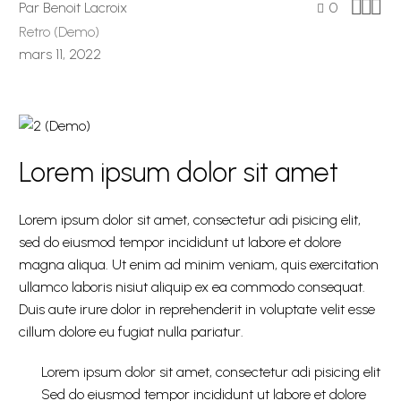



Par Benoit Lacroix
0
Retro (Demo)
mars 11, 2022
Lorem ipsum dolor sit amet
Lorem ipsum dolor sit amet, consectetur adi pisicing elit,
sed do eiusmod tempor incididunt ut labore et dolore
magna aliqua. Ut enim ad minim veniam, quis exercitation
ullamco laboris nisiut aliquip ex ea commodo consequat.
Duis aute irure dolor in reprehenderit in voluptate velit esse
cillum dolore eu fugiat nulla pariatur.
Lorem ipsum dolor sit amet, consectetur adi pisicing elit
Sed do eiusmod tempor incididunt ut labore et dolore