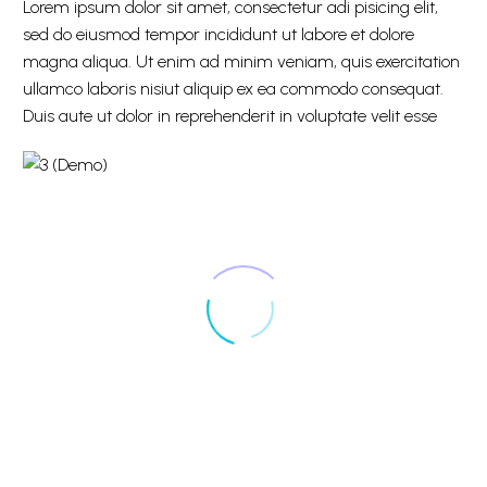
Lorem ipsum dolor sit amet, consectetur adi pisicing elit,
sed do eiusmod tempor incididunt ut labore et dolore
magna aliqua. Ut enim ad minim veniam, quis exercitation
ullamco laboris nisiut aliquip ex ea commodo consequat.
Duis aute ut dolor in reprehenderit in voluptate velit esse