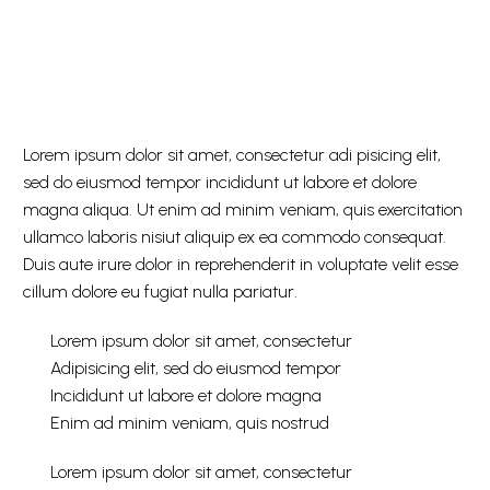
Lorem ipsum dolor sit amet, consectetur adi pisicing elit,
sed do eiusmod tempor incididunt ut labore et dolore
magna aliqua. Ut enim ad minim veniam, quis exercitation
ullamco laboris nisiut aliquip ex ea commodo consequat.
Duis aute irure dolor in reprehenderit in voluptate velit esse
cillum dolore eu fugiat nulla pariatur.
Lorem ipsum dolor sit amet, consectetur
Adipisicing elit, sed do eiusmod tempor
Incididunt ut labore et dolore magna
Enim ad minim veniam, quis nostrud
Lorem ipsum dolor sit amet, consectetur