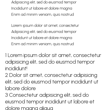
Adipisicing elit, sed do eiusmod tempor
Incididunt ut labore et dolore magna
Enim ad minim veniam, quis nostrud
Lorem ipsum dolor sit amet, consectetur
Adipisicing elit, sed do eiusmod tempor
Incididunt ut labore et dolore magna
Enim ad minim veniam, quis nostrud
1
Lorem ipsum dolor sit amet, consectetur
adipisicing elit, sed do eiusmod tempor
incididunt!
2
Dolor sit amet, consectetur adipisicing
elit, sed do eiusmod tempor incididunt ut
labore dolore
3
Consectetur adipisicing elit, sed do
eiusmod tempor incididunt ut labore et
dolore magna aliqua