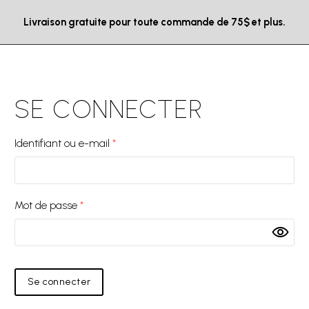
Livraison gratuite pour toute commande de 75$ et plus.
SE CONNECTER
Identifiant ou e-mail
*
Mot de passe
*
Se connecter