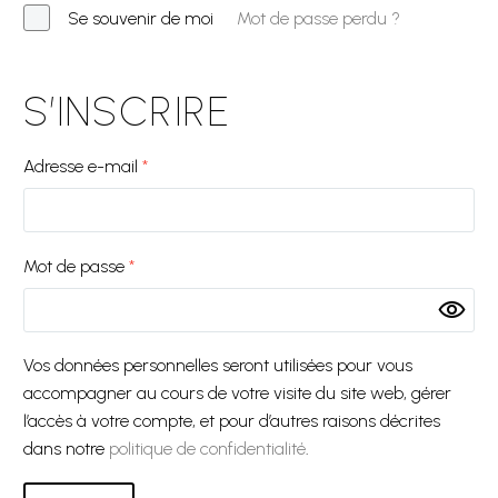
Se souvenir de moi
Mot de passe perdu ?
S’INSCRIRE
Adresse e-mail
*
Mot de passe
*
Vos données personnelles seront utilisées pour vous
accompagner au cours de votre visite du site web, gérer
l’accès à votre compte, et pour d’autres raisons décrites
dans notre
politique de confidentialité
.