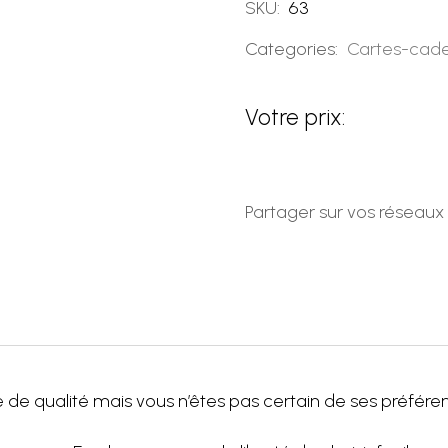
SKU:
63
Categories:
Cartes-cad
Votre prix:
Partager sur vos réseaux
 qualité mais vous n’êtes pas certain de ses préférences