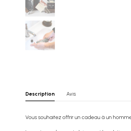
Description
Avis
Vous souhaitez offrir un cadeau à un homme de