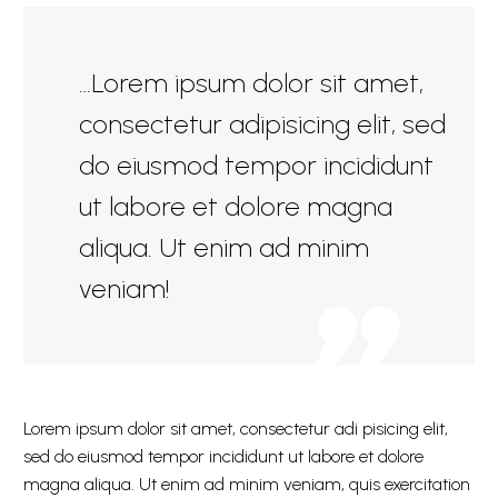
…Lorem ipsum dolor sit amet,
consectetur adipisicing elit, sed
do eiusmod tempor incididunt
ut labore et dolore magna
aliqua. Ut enim ad minim
veniam!
Lorem ipsum dolor sit amet, consectetur adi pisicing elit,
sed do eiusmod tempor incididunt ut labore et dolore
magna aliqua. Ut enim ad minim veniam, quis exercitation