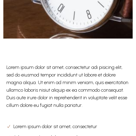
Lorem ipsum dolor sit amet, consectetur adi pisicing elit,
sed do eiusmod tempor incididunt ut labore et dolore
magna aliqua. Ut enim ad minim veniam, quis exercitation
ullamco laboris nisiut aliquip ex ea commodo consequat.
Duis aute irure dolor in reprehenderit in voluptate velit esse
cillum dolore eu fugiat nulla pariatur.
Lorem ipsum dolor sit amet, consectetur