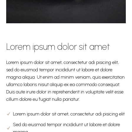
Lorem ipsum dolor sit amet
Lorem ipsum dolor sit amet, consectetur adi pisicing elit,
sed do eiusmod tempor incididunt ut labore et dolore
magna aliqua. Ut enim ad minim veniam, quis exercitation
ullamco laboris nisiut aliquip ex ea commodo consequat.
Duis aute irure dolor in reprehenderit in voluptate velit esse
cillum dolore eu fugiat nulla pariatur.
Lorem ipsum dolor sit amet, consectetur adi pisicing elit
Sed do eiusmod tempor incididunt ut labore et dolore
magna