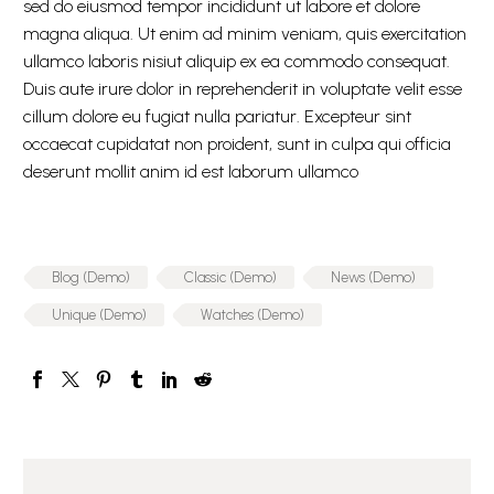
sed do eiusmod tempor incididunt ut labore et dolore
magna aliqua. Ut enim ad minim veniam, quis exercitation
ullamco laboris nisiut aliquip ex ea commodo consequat.
Duis aute irure dolor in reprehenderit in voluptate velit esse
cillum dolore eu fugiat nulla pariatur. Excepteur sint
occaecat cupidatat non proident, sunt in culpa qui officia
deserunt mollit anim id est laborum ullamco
Blog (Demo)
Classic (Demo)
News (Demo)
Unique (Demo)
Watches (Demo)