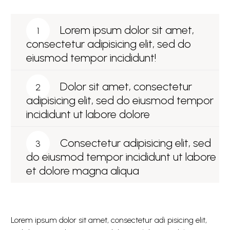
Lorem ipsum dolor sit amet,
1
consectetur adipisicing elit, sed do
eiusmod tempor incididunt!
Dolor sit amet, consectetur
2
adipisicing elit, sed do eiusmod tempor
incididunt ut labore dolore
Consectetur adipisicing elit, sed
3
do eiusmod tempor incididunt ut labore
et dolore magna aliqua
Lorem ipsum dolor sit amet, consectetur adi pisicing elit,