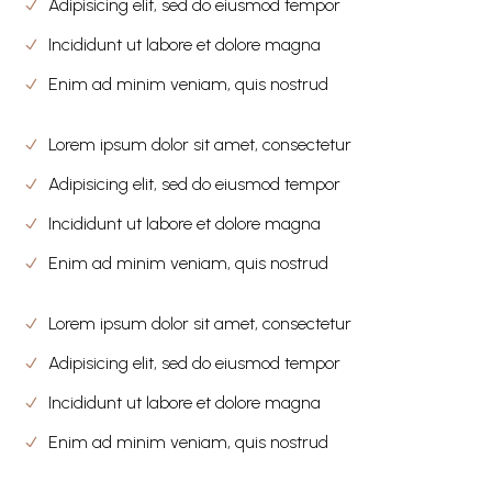
Adipisicing elit, sed do eiusmod tempor
Incididunt ut labore et dolore magna
Enim ad minim veniam, quis nostrud
Lorem ipsum dolor sit amet, consectetur
Adipisicing elit, sed do eiusmod tempor
Incididunt ut labore et dolore magna
Enim ad minim veniam, quis nostrud
Lorem ipsum dolor sit amet, consectetur
Adipisicing elit, sed do eiusmod tempor
Incididunt ut labore et dolore magna
Enim ad minim veniam, quis nostrud