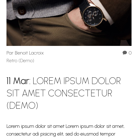
Par Benoit Lacroix
0
Retro (Demo)
11 Mar:
LOREM IPSUM DOLOR
SIT AMET CONSECTETUR
(DEMO)
Lorem ipsum dolor sit amet Lorem ipsum dolor sit amet,
consectetur adi pisicing elit, sed do eiusmod tempor