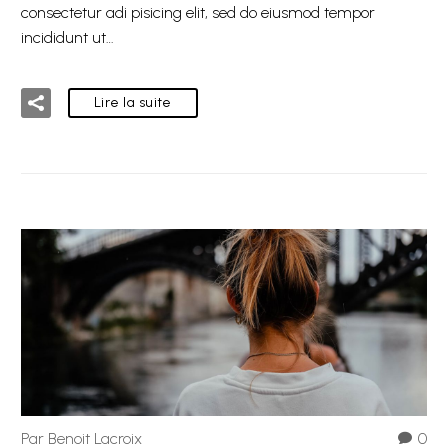
consectetur adi pisicing elit, sed do eiusmod tempor
incididunt ut…
Lire la suite
Par Benoit Lacroix
0