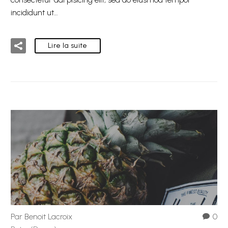
incididunt ut…
Lire la suite
Par Benoit Lacroix
0