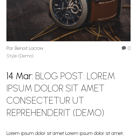
Par Benoit Lacroix
0
Style (Demo)
14 Mar:
BLOG POST: LOREM
IPSUM DOLOR SIT AMET
CONSECTETUR UT
REPREHENDERIT (DEMO)
Lorem ipsum dolor sit amet Lorem ipsum dolor sit amet,