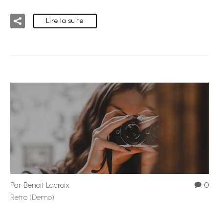
Lire la suite
Par Benoit Lacroix
0
Retro (Demo)