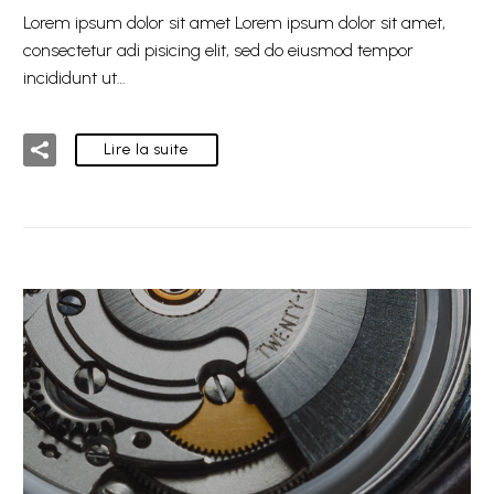
Lorem ipsum dolor sit amet Lorem ipsum dolor sit amet,
consectetur adi pisicing elit, sed do eiusmod tempor
incididunt ut…
Lire la suite