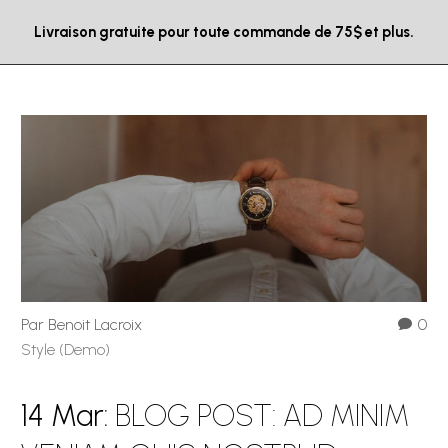
Livraison gratuite pour toute commande de 75$ et plus.
Par Benoit Lacroix
0
Style (Demo)
14 Mar:
BLOG POST: AD MINIM