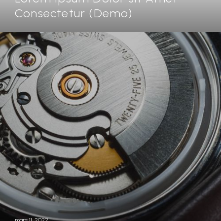
Consectetur (Demo)
mars 11, 2022