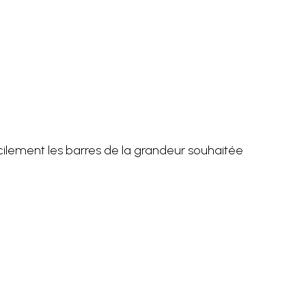
ilement les barres de la grandeur souhaitée