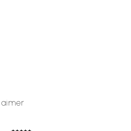
z aimer