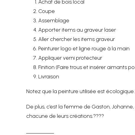
Achat de bois local
Coupe
Assemblage
Apporter items au graveur laser
Aller chercher les items graveur
Peinturer logo et ligne rouge à la main
Appliquer verni protecteur
Finition (Faire trous et insérer aimants 
Livraison
Notez que la peinture utilisée est écologique.
De plus, c’est la femme de Gaston, Johanne, q
chacune de leurs créations.????