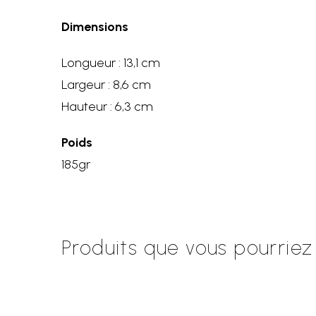
Dimensions
Longueur : 13,1 cm
Largeur : 8,6 cm
Hauteur : 6,3 cm
Poids
185gr
Produits que vous pourrie