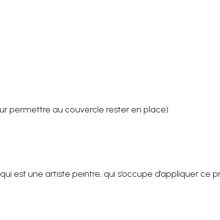
pour permettre au couvercle rester en place)
ui est une artiste peintre, qui s’occupe d’appliquer ce 