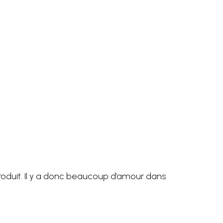
produit. Il y a donc beaucoup d’amour dans