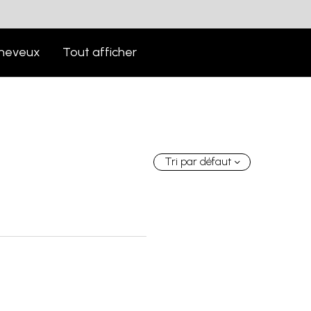
heveux
Tout afficher
Tri par défaut