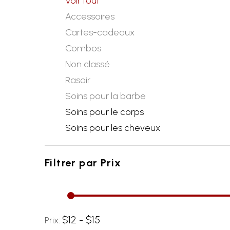
Voir tout
Accessoires
Cartes-cadeaux
Combos
Non classé
Rasoir
Soins pour la barbe
Soins pour le corps
Soins pour les cheveux
Filtrer par
Prix
$12 - $15
Prix: