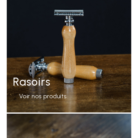
Rasoirs
Voir nos produits