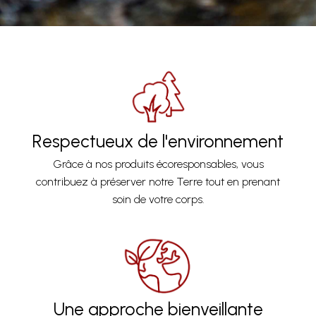
Respectueux de l'environnement
Grâce à nos produits écoresponsables, vous
contribuez à préserver notre Terre tout en prenant
soin de votre corps.
Une approche bienveillante