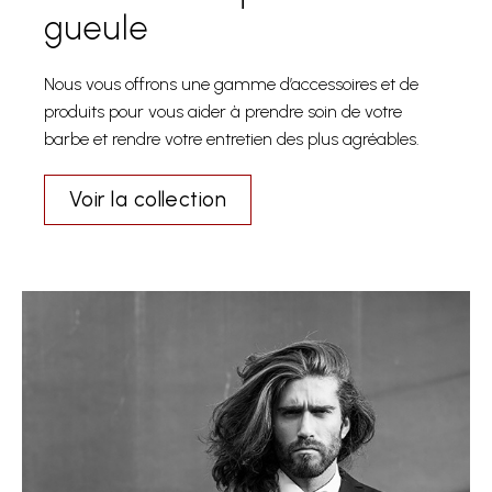
gueule
Nous vous offrons une gamme d’accessoires et de
produits pour vous aider à prendre soin de votre
barbe et rendre votre entretien des plus agréables.
Voir la collection