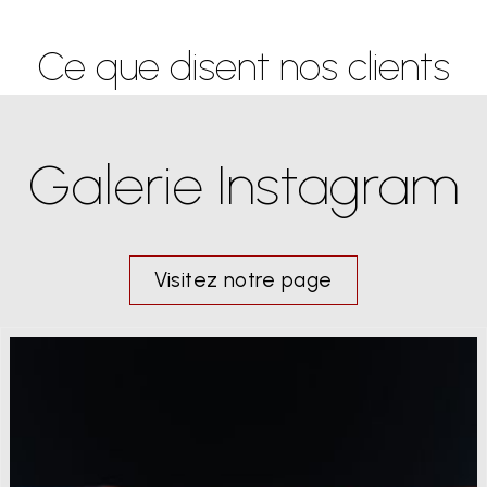
Ce que disent nos clients
Galerie Instagram
Visitez notre page