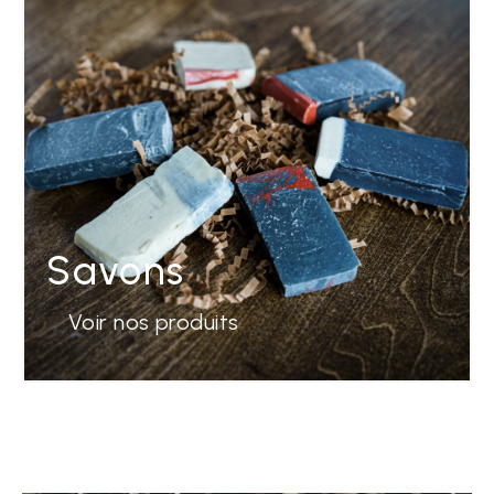
Savons
Voir nos produits