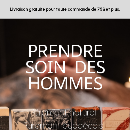
Livraison gratuite pour toute commande de 75$ et plus.
PRENDRE
SOIN DES
HOMMES
Purement naturel
Purement québécois