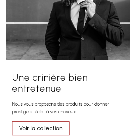
Une crinière bien
entretenue
Nous vous proposons des produits pour donner
prestige et éclat à vos cheveux.
Voir la collection