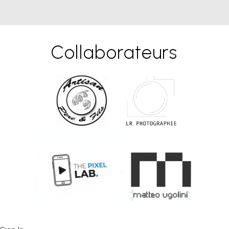
Collaborateurs
.