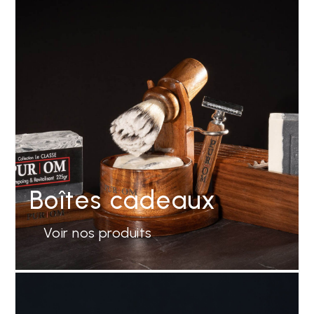
Boîtes cadeaux
Voir nos produits