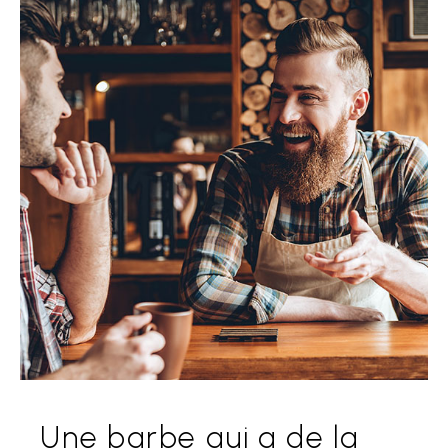
Une barbe qui a de la