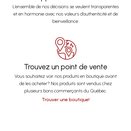
L’ensemble de nos décisions se veulent transparentes
et en harmonie avec nos valeurs d’authenticité et de
bienveillance.
Trouvez un point de vente
Vous souhaitez voir nos produits en boutique avant
de les acheter? Nos produits sont vendus chez
plusieurs bons commerçants du Québec.
Trouver une boutique!