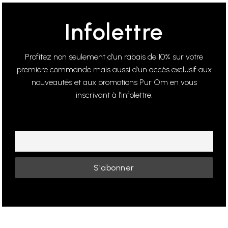
Infolettre
Profitez non seulement d’un rabais de 10% sur votre
première commande mais aussi d’un accès exclusif aux
nouveautés et aux promotions Pur Om en vous
inscrivant à l’infolettre.
E-mail