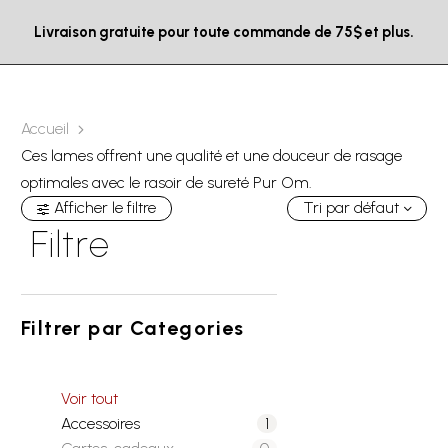
Livraison gratuite pour toute commande de 75$ et plus.
Accueil
Ces lames offrent une qualité et une douceur de rasage
optimales avec le rasoir de sureté Pur Om.
Afficher le filtre
Tri par défaut
Filtre
Filtrer par
Categories
Voir tout
Accessoires
1