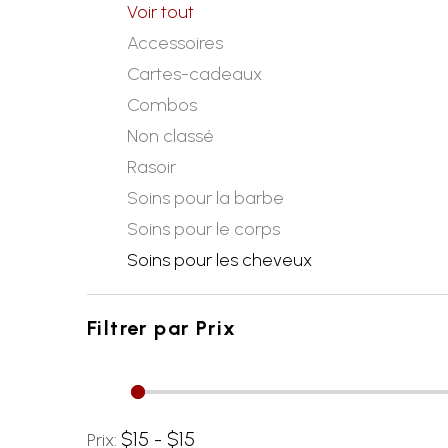
Voir tout
Accessoires
Cartes-cadeaux
Combos
Non classé
Rasoir
Soins pour la barbe
Soins pour le corps
Soins pour les cheveux
Filtrer par
Prix
$15 - $15
Prix: